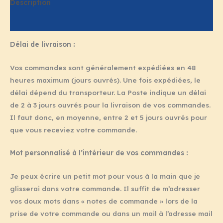
Description
Informations complémentaires
Délai de livraison :
Vos commandes sont généralement expédiées en 48
heures maximum (jours ouvrés). Une fois expédiées, le
délai dépend du transporteur. La Poste indique un délai
de 2 à 3 jours ouvrés pour la livraison de vos commandes.
Il faut donc, en moyenne, entre 2 et 5 jours ouvrés pour
que vous receviez votre commande.
Mot personnalisé à l’intérieur de vos commandes :
Je peux écrire un petit mot pour vous à la main que je
glisserai dans votre commande. Il suffit de m’adresser
vos doux mots dans « notes de commande » lors de la
prise de votre commande ou dans un mail à l’adresse mail