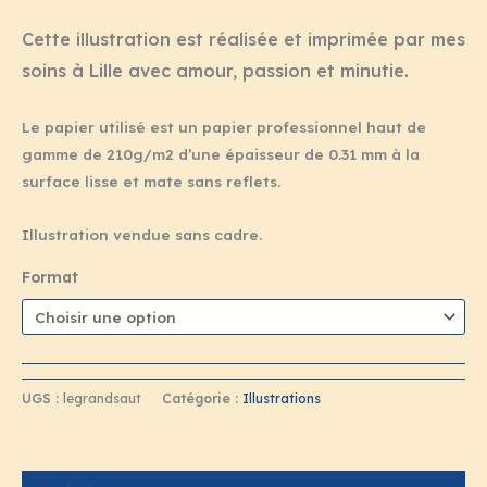
Cette illustration est réalisée et imprimée par mes
soins à Lille avec amour, passion et minutie.
Le papier utilisé est un papier professionnel haut de
gamme de 210g/m2 d’une épaisseur de 0.31 mm à la
surface lisse et mate sans reflets.
Illustration vendue sans cadre.
Format
UGS :
legrandsaut
Catégorie :
Illustrations