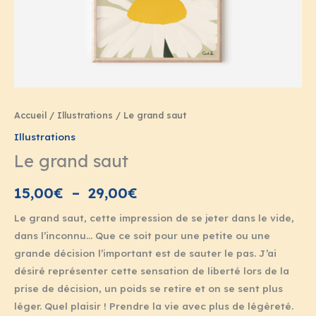
29,00€
Accueil
/
Illustrations
/ Le grand saut
Illustrations
Le grand saut
15,00
€
–
29,00
€
Le grand saut, cette impression de se jeter dans le vide,
dans l’inconnu… Que ce soit pour une petite ou une
grande décision l’important est de sauter le pas. J’ai
désiré représenter cette sensation de liberté lors de la
prise de décision, un poids se retire et on se sent plus
léger. Quel plaisir ! Prendre la vie avec plus de légèreté.