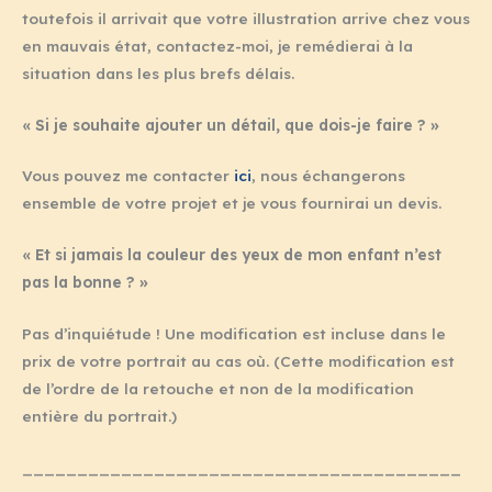
toutefois il arrivait que votre illustration arrive chez vous
en mauvais état, contactez-moi, je remédierai à la
situation dans les plus brefs délais.
« Si je souhaite ajouter un détail, que dois-je faire ? »
Vous pouvez me contacter
ici
, nous échangerons
ensemble de votre projet et je vous fournirai un devis.
« Et si jamais la couleur des yeux de mon enfant n’est
pas la bonne ? »
Pas d’inquiétude ! Une modification est incluse dans le
prix de votre portrait au cas où. (Cette modification est
de l’ordre de la retouche et non de la modification
entière du portrait.)
________________________________________