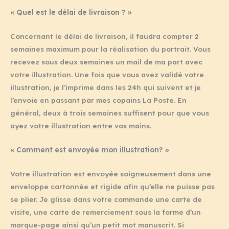
« Quel est le délai de livraison ? »
Concernant le délai de livraison, il faudra compter 2
semaines maximum pour la réalisation du portrait. Vous
recevez sous deux semaines un mail de ma part avec
votre illustration. Une fois que vous avez validé votre
illustration, je l’imprime dans les 24h qui suivent et je
l’envoie en passant par mes copains La Poste. En
général, deux à trois semaines suffisent pour que vous
ayez votre illustration entre vos mains.
« Comment est envoyée mon illustration? »
Votre illustration est envoyée soigneusement dans une
enveloppe cartonnée et rigide afin qu’elle ne puisse pas
se plier. Je glisse dans votre commande une carte de
visite, une carte de remerciement sous la forme d’un
marque-page ainsi qu’un petit mot manuscrit. Si