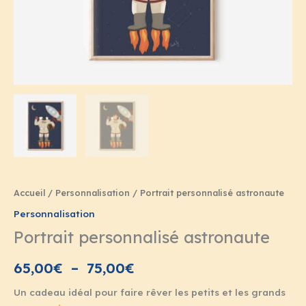
75,00€
Accueil
/
Personnalisation
/ Portrait personnalisé astronaute
Personnalisation
Portrait personnalisé astronaute
65,00
€
–
75,00
€
Un cadeau idéal pour faire rêver les petits et les grands