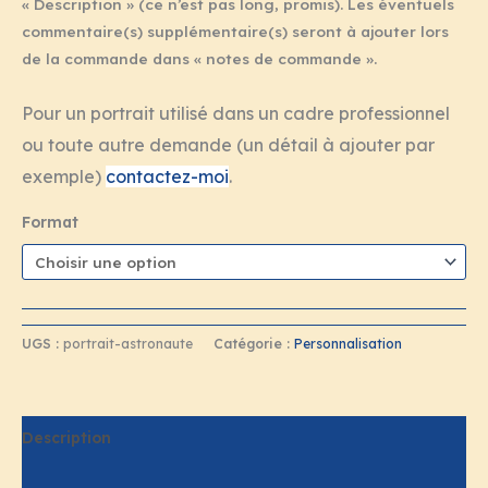
« Description » (ce n’est pas long, promis). Les éventuels
commentaire(s) supplémentaire(s) seront à ajouter lors
de la commande dans « notes de commande ».
Pour un portrait utilisé dans un cadre professionnel
ou toute autre demande (un détail à ajouter par
exemple)
contactez-moi
.
Format
UGS :
portrait-astronaute
Catégorie :
Personnalisation
Description
Informations complémentaires