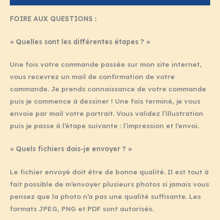
FOIRE AUX QUESTIONS :
« Quelles sont les différentes étapes ? »
Une fois votre commande passée sur mon site internet,
vous recevrez un mail de confirmation de votre
commande. Je prends connaissance de votre commande
puis je commence à dessiner ! Une fois terminé, je vous
envoie par mail votre portrait. Vous validez l’illustration
puis je passe à l’étape suivante : l’impression et l’envoi.
« Quels fichiers dois-je envoyer ? »
Le fichier envoyé doit être de bonne qualité. Il est tout à
fait possible de m’envoyer plusieurs photos si jamais vous
pensez que la photo n’a pas une qualité suffisante. Les
formats JPEG, PNG et PDF sont autorisés.