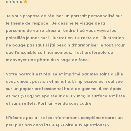
enfants
Je vous propose de réaliser un portrait personnalisé sur
le thème de l’espace ! Je dessine le visage de la
personne de votre choix à l’endroit où vous voyez les
pointillés jaunes sur l’illustration. Le reste de l’illustration
ne bouge pas sauf si j’ai besoin d’harmoniser le tout. Pour
que l’ensemble soit harmonieux, il est préférable de
m’envoyer une photo du visage de face.
Votre portrait est réalisé et imprimé par mes soins à Lille
avec amour, passion et minutie. L’impression est réalisée
sur un papier professionnel haut de gamme, il est épais
et mat (210g/m2 épaisseur de 0.31mm) la surface est lisse
et sans reflets. Portrait vendu sans cadre.
N’hésitez pas à lire les informations complémentaires un
peu plus bas dans la F.A.Q. (Foire Aux Questions) >