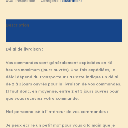
UGS :
respiration
Catégorie :
Illustrations
Description
Informations complémentaires
Délai de livraison :
Vos commandes sont généralement expédiées en 48
heures maximum (jours ouvrés). Une fois expédiées, le
délai dépend du transporteur. La Poste indique un délai
de 2 à 3 jours ouvrés pour la livraison de vos commandes.
Il faut donc, en moyenne, entre 2 et 5 jours ouvrés pour
que vous receviez votre commande.
Mot personnalisé à l’intérieur de vos commandes :
Je peux écrire un petit mot pour vous à la main que je